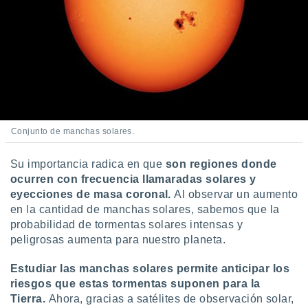
Conjunto de manchas solares.
Su importancia radica en que
son regiones donde
ocurren con frecuencia llamaradas solares y
eyecciones de masa coronal.
Al observar un aumento
en la cantidad de manchas solares, sabemos que la
probabilidad de tormentas solares intensas y
peligrosas aumenta para nuestro planeta.
Estudiar las manchas solares permite anticipar los
riesgos que estas tormentas suponen para la
Tierra.
Ahora, gracias a satélites de observación solar,