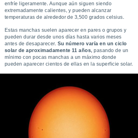
enfríe ligeramente. Aunque aún siguen siendo
extremadamente calientes, y pueden alcanzar
temperaturas de alrededor de 3,500 grados celsius.
Estas manchas suelen aparecer en pares o grupos y
pueden durar desde unos días hasta varios meses
antes de desaparecer.
Su número varía en un ciclo
solar de aproximadamente 11 años,
pasando de un
mínimo con pocas manchas a un máximo donde
pueden aparecer cientos de ellas en la superficie solar.