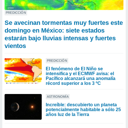
PREDICCIÓN
Se avecinan tormentas muy fuertes este
domingo en México: siete estados
estarán bajo lluvias intensas y fuertes
vientos
PREDICCIÓN
El fenómeno de El Niño se
intensifica y el ECMWF avisa: el
Pacífico alcanzará una anomalía
récord superior a los 3 ºC
ASTRONOMÍA
Increíble: descubierto un planeta
potencialmente habitable a sólo 25
años luz de la Tierra