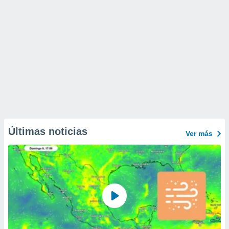
Últimas noticias
Ver más