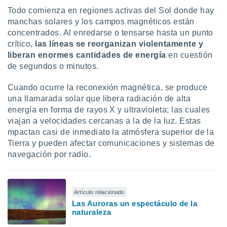
Todo comienza en regiones activas del Sol donde hay
manchas solares y los campos magnéticos están
concentrados. Al enredarse o tensarse hasta un punto
crítico,
las líneas se reorganizan violentamente y
liberan enormes cantidades de energía
en cuestión
de segundos o minutos.
Cuando ocurre la reconexión magnética, se produce
una llamarada solar que libera radiación de alta
energía en forma de rayos X y ultravioleta; las cuales
viajan a velocidades cercanas a la de la luz. Estas
mpactan casi de inmediato la atmósfera superior de la
Tierra y pueden afectar comunicaciones y sistemas de
navegación por radio.
Artículo relacionado
Las Auroras un espectáculo de la
naturaleza