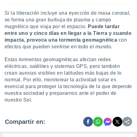
Si la liberación incluye una eyección de masa coronal,
se forma una gran burbuja de plasma y campo
magnético que viaja por el espacio.
Puede tardar
entre uno y cinco días en llegar a la Tierra y cuando
impacta, provoca una tormenta geomagnética
con
efectos que pueden sentirse en todo el mundo.
Estas tormentas geomagnéticas afectan redes
eléctricas, satélites y sistemas GPS, pero también
crean auroras visibles en latitudes más bajas de lo
normal. Por ello, monitorear la actividad solar es
esencial para proteger la tecnología de la que depende
nuestra sociedad y prepararnos ante el poder de
nuestro Sol.
Compartir en: