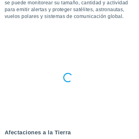
se puede monitorear su tamaño, cantidad y actividad
para emitir alertas y proteger satélites, astronautas,
vuelos polares y sistemas de comunicación global.
Afectaciones a la Tierra