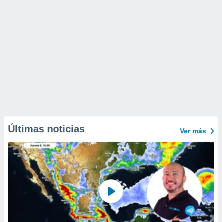
Últimas noticias
Ver más