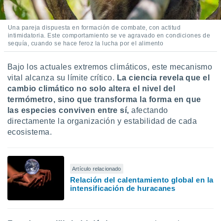
Una pareja dispuesta en formación de combate, con actitud
intimidatoria. Este comportamiento se ve agravado en condiciones de
sequía, cuando se hace feroz la lucha por el alimento
Bajo los actuales extremos climáticos, este mecanismo
vital alcanza su límite crítico.
La ciencia revela que el
cambio climático no solo altera el nivel del
termómetro, sino que transforma la forma en que
las especies conviven entre sí,
afectando
directamente la organización y estabilidad de cada
ecosistema.
Artículo relacionado
Relación del calentamiento global en la
intensificación de huracanes