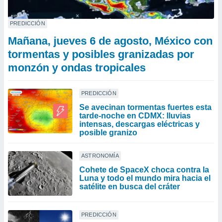
PREDICCIÓN
Mañana, jueves 6 de agosto, México con
tormentas y posibles granizadas por
monzón y ondas tropicales
PREDICCIÓN
Se avecinan tormentas fuertes esta
tarde-noche en CDMX: lluvias
intensas, descargas eléctricas y
posible granizo
ASTRONOMÍA
Cohete de SpaceX choca contra la
Luna y todo el mundo mira hacia el
satélite en busca del cráter
PREDICCIÓN