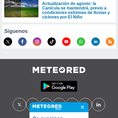
Actualización de agosto: la
Canícula se mantendrá, previo a
condiciones extremas de lluvias y
ciclones por El Niño
Síguenos