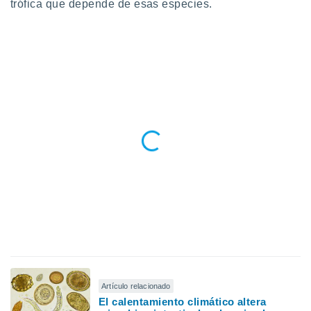
trófica que depende de esas especies.
Artículo relacionado
El calentamiento climático altera