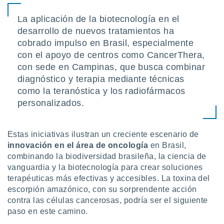
La aplicación de la biotecnología en el
desarrollo de nuevos tratamientos ha
cobrado impulso en Brasil, especialmente
con el apoyo de centros como CancerThera,
con sede en Campinas, que busca combinar
diagnóstico y terapia mediante técnicas
como la teranóstica y los radiofármacos
personalizados.
Estas iniciativas ilustran un creciente escenario de
innovación en el área de oncología
en Brasil,
combinando la biodiversidad brasileña, la ciencia de
vanguardia y la biotecnología para crear soluciones
terapéuticas más efectivas y accesibles. La toxina del
escorpión amazónico, con su sorprendente acción
contra las células cancerosas, podría ser el siguiente
paso en este camino.