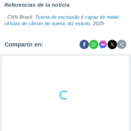
Referencias de la noticia
- CNN Brasil.
Toxina de escorpião é capaz de matar
células de câncer de mama, diz estudo
. 2025
Compartir en: