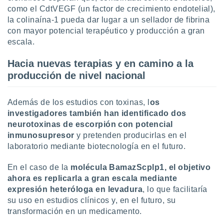
como el CdtVEGF (un factor de crecimiento endotelial),
la colinaína-1 pueda dar lugar a un sellador de fibrina
con mayor potencial terapéutico y producción a gran
escala.
Hacia nuevas terapias y en camino a la
producción de nivel nacional
Además de los estudios con toxinas, l
os
investigadores también han identificado
dos
neurotoxinas de escorpión con potencial
inmunosupresor
y pretenden producirlas en el
laboratorio mediante biotecnología en el futuro.
En el caso de la
molécula BamazScplp1, el objetivo
ahora es replicarla a gran escala mediante
expresión heteróloga en levadura
, lo que facilitaría
su uso en estudios clínicos y, en el futuro, su
transformación en un medicamento.