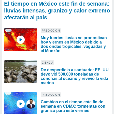
El tiempo en México este fin de semana:
lluvias intensas, granizo y calor extremo
afectarán al país
PREDICCIÓN
Muy fuertes lluvias se pronostican
hoy viernes en México debido a
dos ondas tropicales, vaguadas y
el Monzón
CIENCIA
De desperdicio a santuario: EE. UU.
devolvió 500,000 toneladas de
conchas al océano y revivió la vida
marina
PREDICCIÓN
Cambios en el tiempo este fin de
semana en CDMX: tormentas con
granizo para este viernes