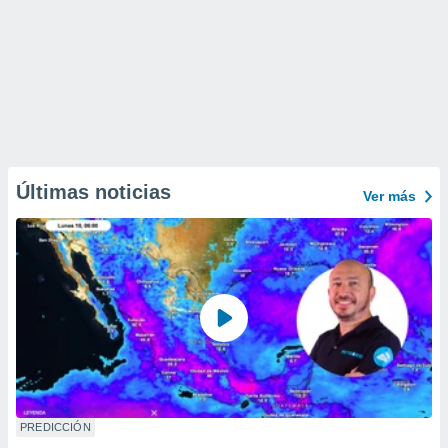
Últimas noticias
Ver más
PREDICCIÓN