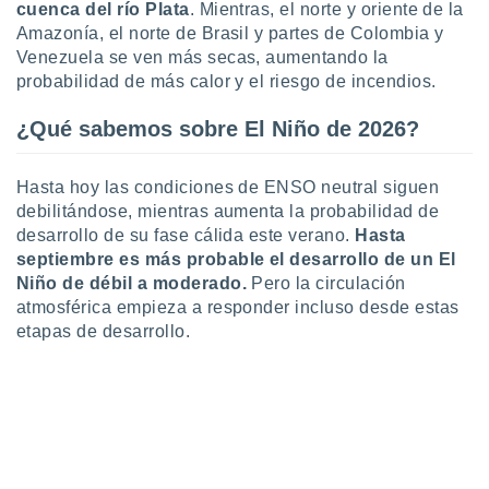
cuenca del río Plata
. Mientras, el norte y oriente de la
Amazonía, el norte de Brasil y partes de Colombia y
Venezuela se ven más secas, aumentando la
probabilidad de más calor y el riesgo de incendios.
¿Qué sabemos sobre El Niño de 2026?
Hasta hoy las condiciones de ENSO neutral siguen
debilitándose, mientras aumenta la probabilidad de
desarrollo de su fase cálida este verano.
Hasta
septiembre
es más probable el desarrollo de un El
Niño de débil a moderado.
Pero la circulación
atmosférica empieza a responder incluso desde estas
etapas de desarrollo.