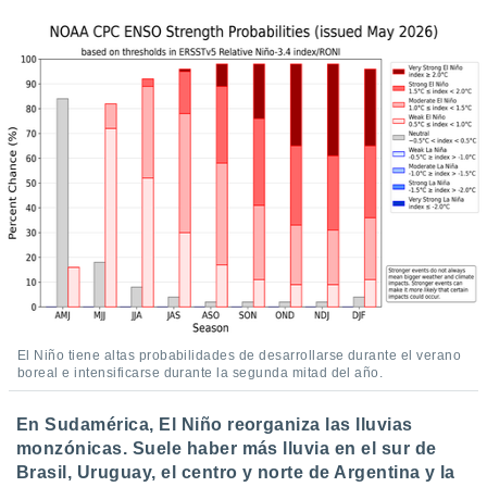
El Niño tiene altas probabilidades de desarrollarse durante el verano
boreal e intensificarse durante la segunda mitad del año.
En Sudamérica, El Niño reorganiza las lluvias
monzónicas. Suele haber más lluvia en el sur de
Brasil, Uruguay, el centro y norte de Argentina y la