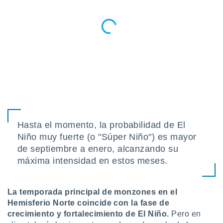
Hasta el momento, la probabilidad de El
Niño muy fuerte (o "Súper Niño") es mayor
de septiembre a enero, alcanzando su
máxima intensidad en estos meses.
La temporada principal de monzones en el
Hemisferio Norte coincide con la fase de
crecimiento y fortalecimiento de El Niño.
Pero en