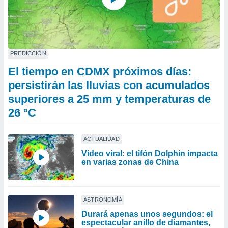
PREDICCIÓN
El tiempo en CDMX próximos días:
persistirán las lluvias con acumulados
superiores a 25 mm y temperaturas de
26 °C
ACTUALIDAD
Video viral: el tifón Dolphin impacta
en varias zonas de China
ASTRONOMÍA
Durará apenas unos segundos: el
espectacular anillo de diamantes,