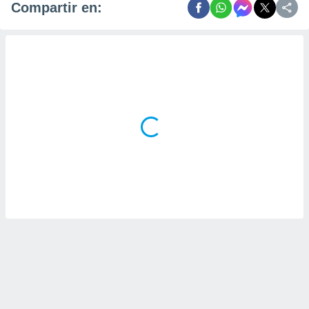
Compartir en: