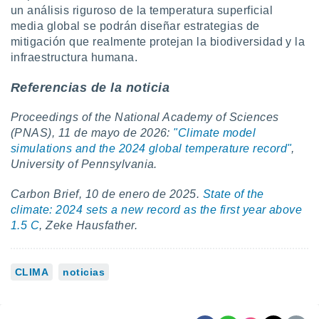
un análisis riguroso de la temperatura superficial
media global se podrán diseñar estrategias de
mitigación que realmente protejan la biodiversidad y la
infraestructura humana.
Referencias de la noticia
Proceedings of the National Academy of Sciences
(PNAS), 11 de mayo de 2026:
"Climate model
simulations and the 2024 global temperature record"
,
University of Pennsylvania.
Carbon Brief, 10 de enero de 2025.
State of the
climate: 2024 sets a new record as the first year above
1.5 C
, Zeke Hausfather.
CLIMA
noticias