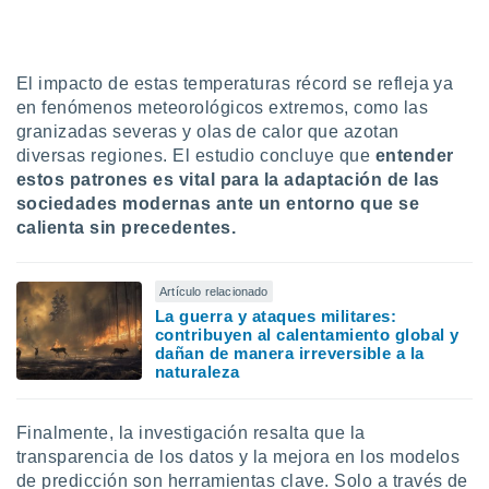
El impacto de estas temperaturas récord se refleja ya
en fenómenos meteorológicos extremos, como las
granizadas severas y olas de calor que azotan
diversas regiones. El estudio concluye que
entender
estos patrones es vital para la adaptación de las
sociedades modernas ante un entorno que se
calienta sin precedentes.
Artículo relacionado
La guerra y ataques militares:
contribuyen al calentamiento global y
dañan de manera irreversible a la
naturaleza
Finalmente, la investigación resalta que la
transparencia de los datos y la mejora en los modelos
de predicción son herramientas clave. Solo a través de