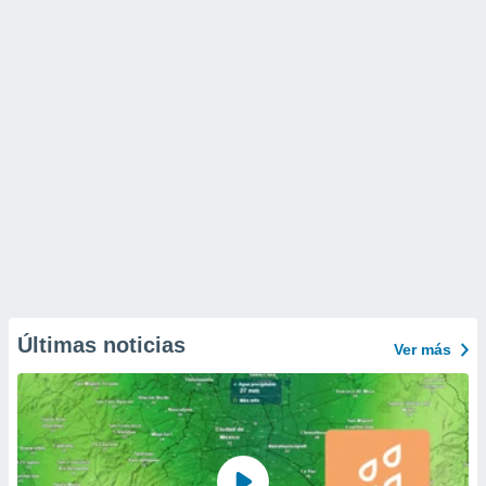
Últimas noticias
Ver más