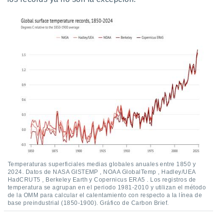
Temperaturas superficiales medias globales anuales entre 1850 y
2024. Datos de NASA GISTEMP , NOAA GlobalTemp , Hadley/UEA
HadCRUT5 , Berkeley Earth y Copernicus ERA5 . Los registros de
temperatura se agrupan en el periodo 1981-2010 y utilizan el método
de la OMM para calcular el calentamiento con respecto a la línea de
base preindustrial (1850-1900). Gráfico de Carbon Brief.