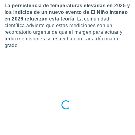
La persistencia de temperaturas elevadas en 2025 y
los indicios de un nuevo evento de El Niño intenso
en 2026 refuerzan esta teoría
. La comunidad
científica advierte que estas mediciones son un
recordatorio urgente de que el margen para actuar y
reducir emisiones se estrecha con cada décima de
grado.