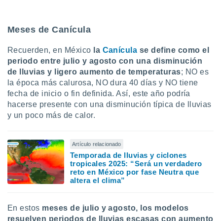
Meses de Canícula
Recuerden, en México
la
Canícula
se define como el
periodo entre julio y agosto con una disminución
de lluvias y ligero aumento de temperaturas
; NO es
la época más calurosa, NO dura 40 días y NO tiene
fecha de inicio o fin definida. Así, este año podría
hacerse presente con una disminución típica de lluvias
y un poco más de calor.
Artículo relacionado
Temporada de lluvias y ciclones
tropicales 2025: “Será un verdadero
reto en México por fase Neutra que
altera el clima”
En estos
meses de julio y agosto, los modelos
resuelven periodos de lluvias escasas con aumento