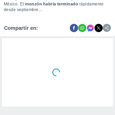
México. El
monzón habría terminado
rápidamente
desde septiembre…
Compartir en: