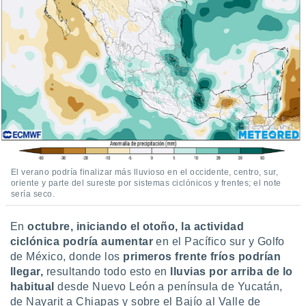
El verano podría finalizar más lluvioso en el occidente, centro, sur,
oriente y parte del sureste por sistemas ciclónicos y frentes; el note
sería seco.
En
octubre, iniciando el otoño, la actividad
ciclónica podría aumentar
en el Pacífico sur y Golfo
de México, donde los
primeros frente fríos podrían
llegar,
resultando todo esto en
lluvias por arriba de lo
habitual
desde Nuevo León a península de Yucatán,
de Nayarit a Chiapas y sobre el Bajío al Valle de