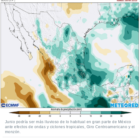
Junio podría ser más lluvioso de lo habitual en gran parte de México
ante efectos de ondas y ciclones tropicales, Giro Centroamericano y el
monzón.