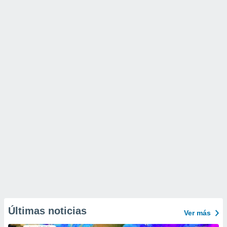
Últimas noticias
Ver más