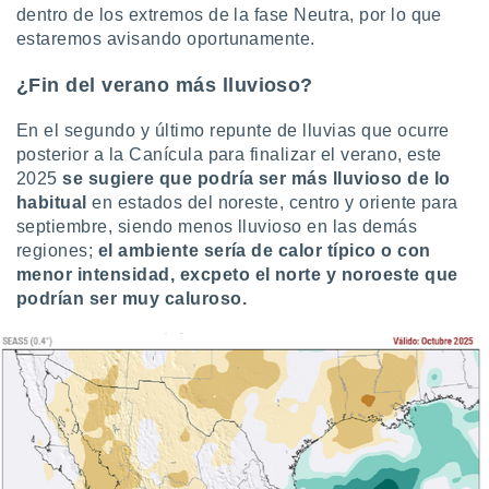
dentro de los extremos de la fase Neutra, por lo que
estaremos avisando oportunamente.
¿Fin del verano más lluvioso?
En el segundo y último repunte de lluvias que ocurre
posterior a la Canícula para finalizar el verano, este
2025
se sugiere que podría ser más lluvioso de lo
habitual
en estados del noreste, centro y oriente para
septiembre, siendo menos lluvioso en las demás
regiones;
el ambiente sería de calor típico o con
menor
intensidad
, excpeto el norte y noroeste que
podrían ser muy caluroso.