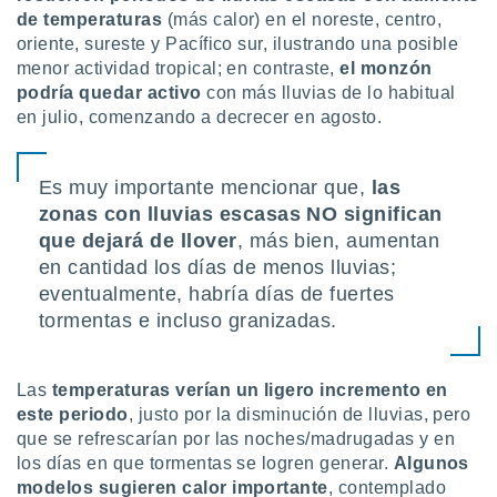
de temperaturas
(más calor) en el noreste, centro,
oriente, sureste y Pacífico sur, ilustrando una posible
menor actividad tropical; en contraste,
el monzón
podría quedar activo
con más lluvias de lo habitual
en julio, comenzando a decrecer en agosto.
Es muy importante mencionar que,
las
zonas con lluvias escasas NO significan
que dejará de llover
, más bien, aumentan
en cantidad los días de menos lluvias;
eventualmente, habría días de fuertes
tormentas e incluso granizadas.
Las
temperaturas verían un ligero incremento en
este periodo
, justo por la disminución de lluvias, pero
que se refrescarían por las noches/madrugadas y en
los días en que tormentas se logren generar.
Algunos
modelos sugieren calor importante
, contemplado