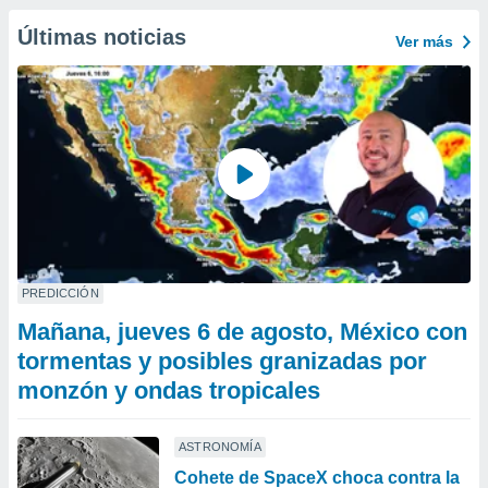
Últimas noticias
Ver más
PREDICCIÓN
Mañana, jueves 6 de agosto, México con
tormentas y posibles granizadas por
monzón y ondas tropicales
ASTRONOMÍA
Cohete de SpaceX choca contra la