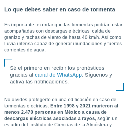
Lo que debes saber en caso de tormenta
Es importante recordar que las tormentas podrían estar
acompañadas con descargas eléctricas, caída de
granizo y rachas de viento de hasta 40 km/h. Así como
lluvia intensa capaz de generar inundaciones y fuertes
corrientes de agua.
Sé el primero en recibir los pronósticos
gracias al
canal de WhatsApp
. Síguenos y
activa las notificaciones.
No olvides protegerte en una edificación en caso de
tormentas eléctricas.
Entre 1998 y 2021 murieron al
menos 2,470 personas en México a causa de
descargas eléctricas asociadas a rayos
, según un
estudio del Instituto de Ciencias de la Atmósfera y