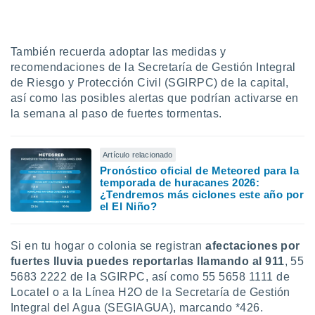
También recuerda adoptar las medidas y
recomendaciones de la Secretaría de Gestión Integral
de Riesgo y Protección Civil (SGIRPC) de la capital,
así como las posibles alertas que podrían activarse en
la semana al paso de fuertes tormentas.
Artículo relacionado
Pronóstico oficial de Meteored para la
temporada de huracanes 2026:
¿Tendremos más ciclones este año por
el El Niño?
Si en tu hogar o colonia se registran
afectaciones por
fuertes lluvia puedes reportarlas llamando al 911
, 55
5683 2222 de la SGIRPC, así como 55 5658 1111 de
Locatel o a la Línea H2O de la Secretaría de Gestión
Integral del Agua (SEGIAGUA), marcando *426.