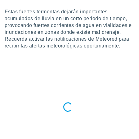
Estas fuertes tormentas dejarán importantes
acumulados de lluvia en un corto periodo de tiempo,
provocando fuertes corrientes de agua en vialidades e
inundaciones en zonas donde existe mal drenaje.
Recuerda activar las notificaciones de Meteored para
recibir las alertas meteorológicas oportunamente.