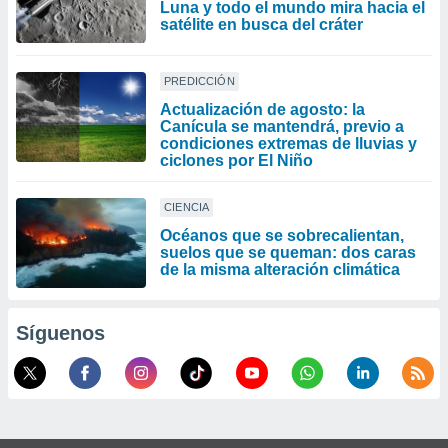
Luna y todo el mundo mira hacia el
satélite en busca del cráter
PREDICCIÓN
Actualización de agosto: la
Canícula se mantendrá, previo a
condiciones extremas de lluvias y
ciclones por El Niño
CIENCIA
Océanos que se sobrecalientan,
suelos que se queman: dos caras
de la misma alteración climática
Síguenos