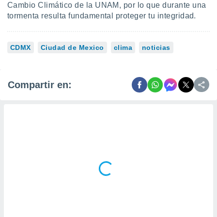
Cambio Climático de la UNAM, por lo que durante una
tormenta resulta fundamental proteger tu integridad.
CDMX
Ciudad de Mexico
clima
noticias
Compartir en: