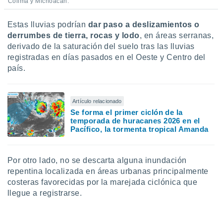
Colima y Michoacán.
Estas lluvias podrían
dar paso a deslizamientos o
derrumbes de tierra, rocas y lodo
, en áreas serranas,
derivado de la saturación del suelo tras las lluvias
registradas en días pasados en el Oeste y Centro del
país.
Artículo relacionado
Se forma el primer ciclón de la
temporada de huracanes 2026 en el
Pacífico, la tormenta tropical Amanda
Por otro lado, no se descarta alguna inundación
repentina localizada en áreas urbanas principalmente
costeras favorecidas por la marejada ciclónica que
llegue a registrarse.