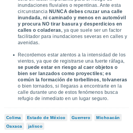
inundaciones fluviales o repentinas. Ante esta
circunstancia
NUNCA debes cruzar una calle
inundada, ni caminado y menos en automóvil
y procura NO tirar basura y desperdicios en
calles o coladeras,
ya que suele ser un factor
facilitador para inundaciones severas en calles y
avenidas.
Recordemos estar atentos a la intensidad de los
vientos, ya que de registrarse una fuerte ráfaga,
se puede estar en riesgo al caer objetos o
bien ser lanzados como proyectiles;
es
común la formación de torbellinos, tolvaneras
o bien tornados, si llegaras a encontrarte en la
calle durante uno de estos fenómenos busca
refugio de inmediato en un lugar seguro.
Colima
Estado de México
Guerrero
Michoacán
Oaxaca
jalisco