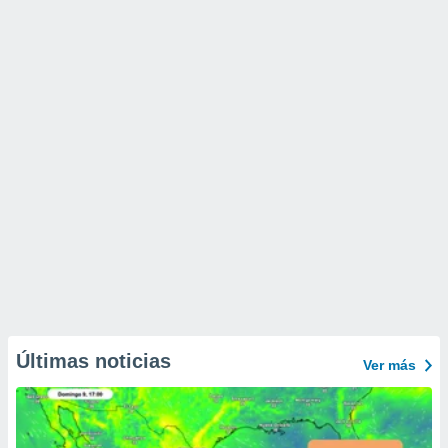
Últimas noticias
Ver más