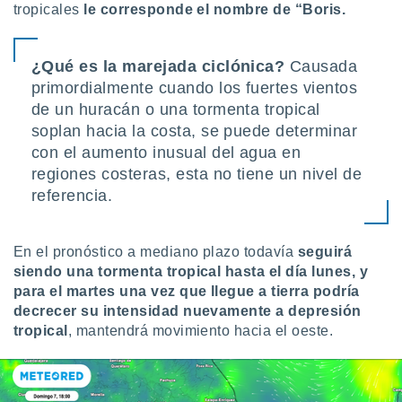
tropicales
le corresponde el nombre de “Boris.
¿Qué es la marejada ciclónica?
Causada
primordialmente cuando los fuertes vientos
de un huracán o una tormenta tropical
soplan hacia la costa, se puede determinar
con el aumento inusual del agua en
regiones costeras, esta no tiene un nivel de
referencia.
En el pronóstico a mediano plazo todavía
seguirá
siendo una tormenta tropical hasta el día lunes, y
para el martes una vez que llegue a tierra podría
decrecer su intensidad nuevamente a depresión
tropical
, mantendrá movimiento hacia el oeste.