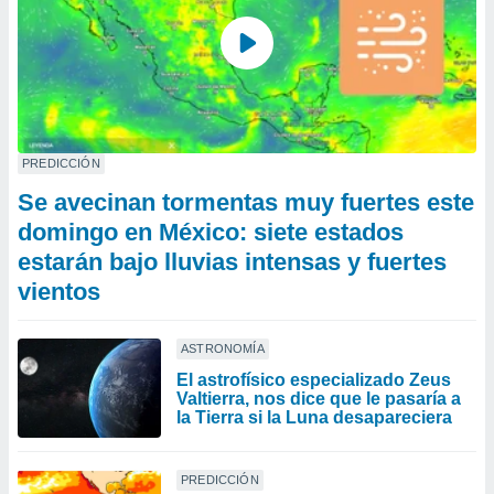
PREDICCIÓN
Se avecinan tormentas muy fuertes este
domingo en México: siete estados
estarán bajo lluvias intensas y fuertes
vientos
ASTRONOMÍA
El astrofísico especializado Zeus
Valtierra, nos dice que le pasaría a
la Tierra si la Luna desapareciera
PREDICCIÓN