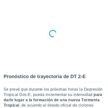
Pronóstico de trayectoria de DT 2-E
Se prevé que durante los próximas horas la Depresión
Tropical Dos-E, pueda incrementar su intensidad
para
darle lugar a la formación de una nueva Tormenta
Tropical
, de acuerdo al listado oficial de ciclones