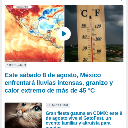
PREDICCIÓN
Este sábado 8 de agosto, México
enfrentará lluvias intensas, granizo y
calor extremo de más de 45 °C
TIEMPO LIBRE
Gran fiesta gatuna en CDMX: este 9
de agosto vive el GatoFest, un
evento familiar y altruista para
ayudar