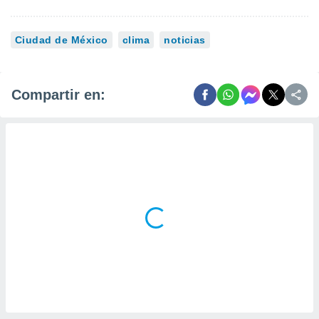
Ciudad de México
clima
noticias
Compartir en: