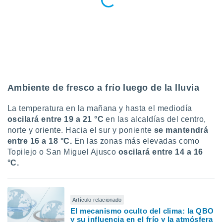
Ambiente de fresco a frío luego de la lluvia
La temperatura en la mañana y hasta el mediodía
oscilará entre 19 a 21 °C
en las alcaldías del centro,
norte y oriente. Hacia el sur y poniente
se mantendrá
entre 16 a 18 °C.
En las zonas más elevadas como
Topilejo o San Miguel Ajusco
oscilará entre 14 a 16
°C.
Artículo relacionado
El mecanismo oculto del clima: la QBO
y su influencia en el frío y la atmósfera