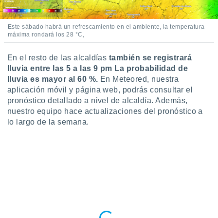
Este sábado habrá un refrescamiento en el ambiente, la temperatura
máxima rondará los 28 °C,
En el resto de las alcaldías
también se registrará
lluvia entre las 5 a las 9 pm La probabilidad de
lluvia es mayor al 60 %.
En Meteored, nuestra
aplicación móvil y página web, podrás consultar el
pronóstico detallado a nivel de alcaldía. Además,
nuestro equipo hace actualizaciones del pronóstico a
lo largo de la semana.