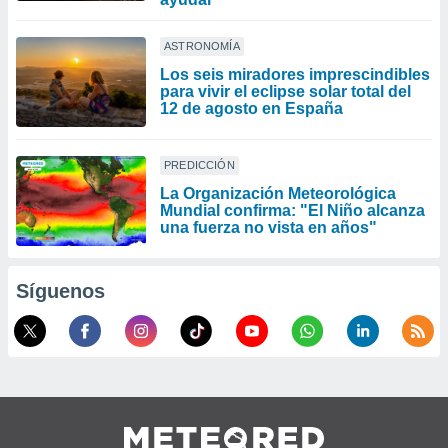
ASTRONOMÍA
Los seis miradores imprescindibles
para vivir el eclipse solar total del
12 de agosto en España
PREDICCIÓN
La Organización Meteorológica
Mundial confirma: "El Niño alcanza
una fuerza no vista en años"
Síguenos