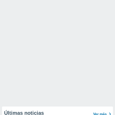
Últimas noticias
Ver más