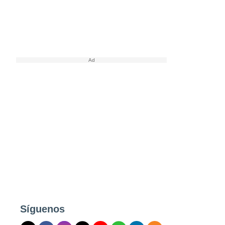
Síguenos