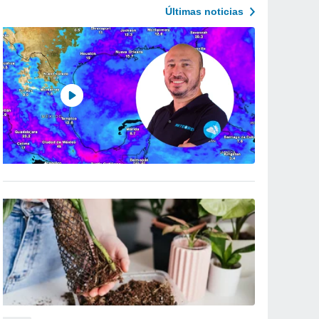
Últimas noticias