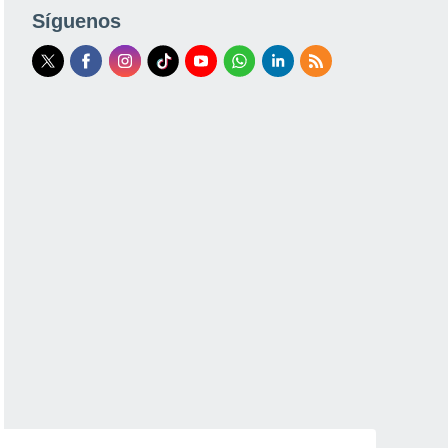
Síguenos