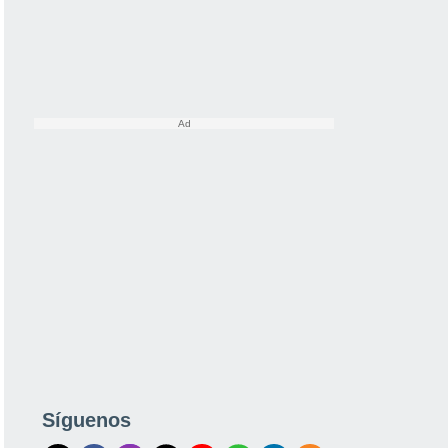
Síguenos