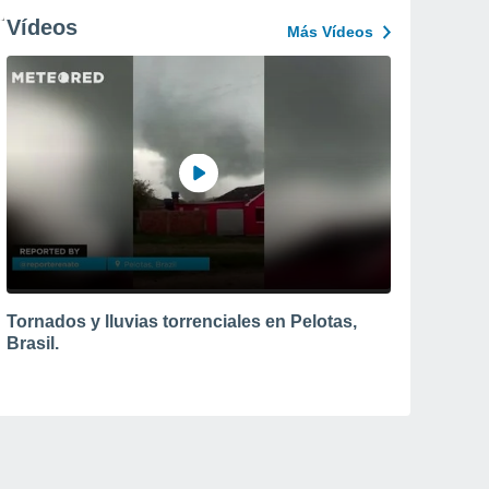
Vídeos
Más Vídeos
Tornados y lluvias torrenciales en Pelotas,
Brasil.