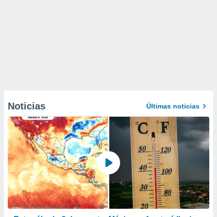
Noticias
Últimas noticias