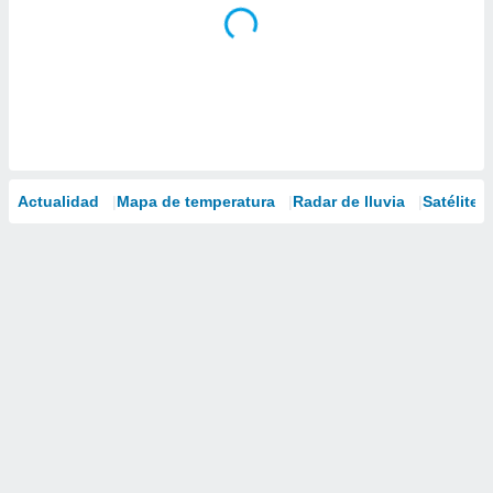
Actualidad
Mapa de temperatura
Radar de lluvia
Satélites