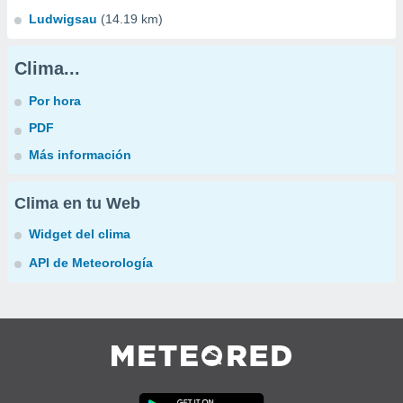
Ludwigsau
(14.19 km)
Clima...
Por hora
PDF
Más información
Clima en tu Web
Widget del clima
API de Meteorología