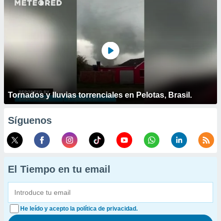
Tornados y lluvias torrenciales en Pelotas, Brasil.
Síguenos
El Tiempo en tu email
He leído y acepto la política de privacidad.