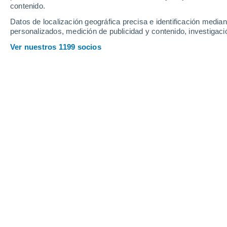
contenido.
Datos de localización geográfica precisa e identificación mediant
personalizados, medición de publicidad y contenido, investigació
Ver nuestros 1199 socios