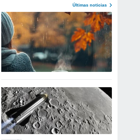
Últimas noticias