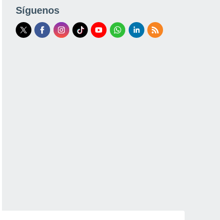
Síguenos