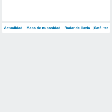
Actualidad
Mapa de nubosidad
Radar de lluvia
Satélites