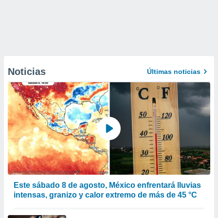
Noticias
Últimas noticias
Este sábado 8 de agosto, México enfrentará lluvias
intensas, granizo y calor extremo de más de 45 °C