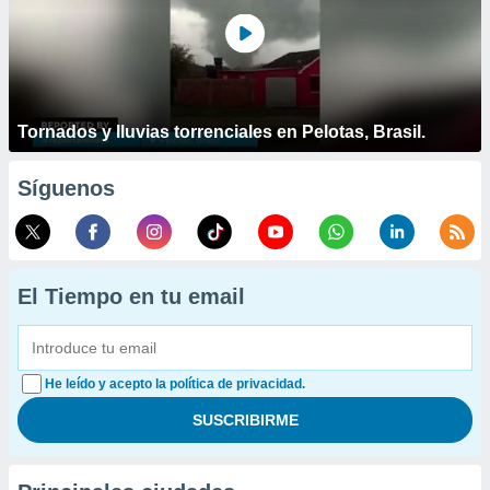
Tornados y lluvias torrenciales en Pelotas, Brasil.
Síguenos
El Tiempo en tu email
He leído y acepto la política de privacidad.