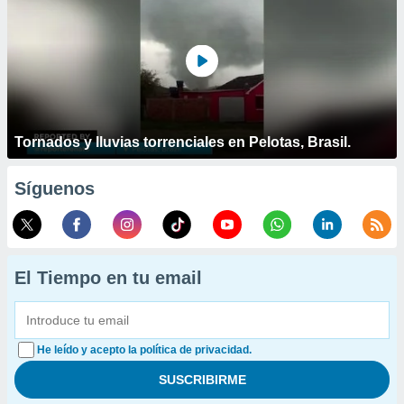
Tornados y lluvias torrenciales en Pelotas, Brasil.
Síguenos
El Tiempo en tu email
He leído y acepto la política de privacidad.