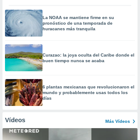
La NOAA se mantiene firme en su
pronóstico de una temporada de
huracanes más tranquila
Curazao: la joya oculta del Caribe donde el
buen tiempo nunca se acaba
6 plantas mexicanas que revolucionaron el
mundo y probablemente usas todos los
días
Vídeos
Más Vídeos