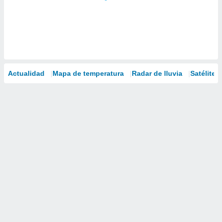
Actualidad
Mapa de temperatura
Radar de lluvia
Satélites