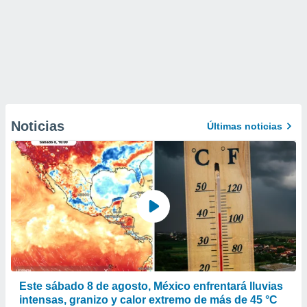
Noticias
Últimas noticias
Este sábado 8 de agosto, México enfrentará lluvias
intensas, granizo y calor extremo de más de 45 °C