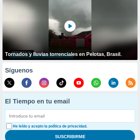
Tornados y lluvias torrenciales en Pelotas, Brasil.
Síguenos
El Tiempo en tu email
He leído y acepto la política de privacidad.