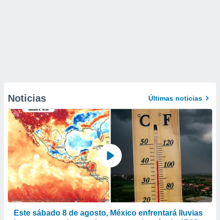
Noticias
Últimas noticias
Este sábado 8 de agosto, México enfrentará lluvias