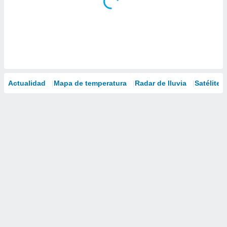
Actualidad
Mapa de temperatura
Radar de lluvia
Satélites