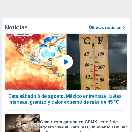
Noticias
Últimas noticias
Este sábado 8 de agosto, México enfrentará lluvias
intensas, granizo y calor extremo de más de 45 °C
Gran fiesta gatuna en CDMX: este 9 de
agosto vive el GatoFest, un evento familiar