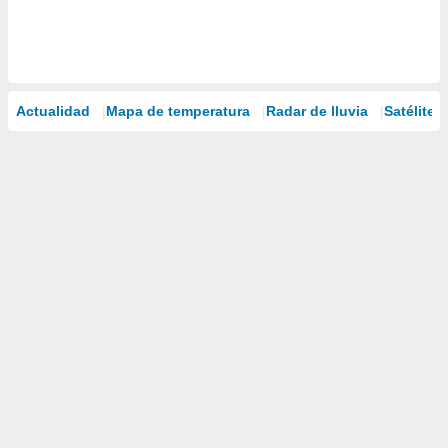
Actualidad
Mapa de temperatura
Radar de lluvia
Satélites