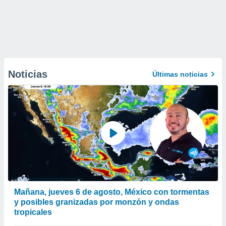
Noticias
Últimas noticias
Mañana, jueves 6 de agosto, México con tormentas
y posibles granizadas por monzón y ondas
tropicales