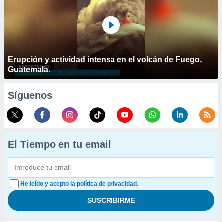
Erupción y actividad intensa en el volcán de Fuego,
Guatemala.
Síguenos
El Tiempo en tu email
He leído y acepto la política de privacidad.