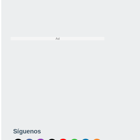
Síguenos