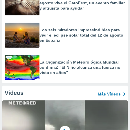
agosto vive el GatoFest, un evento familiar
y altruista para ayudar
Los seis miradores imprescindibles para
vivir el eclipse solar total del 12 de agosto
en España
La Organización Meteorológica Mundial
confirma: "El Niño alcanza una fuerza no
vista en años"
Vídeos
Más Vídeos