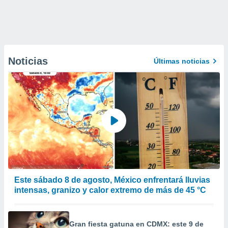
Noticias
Últimas noticias
Este sábado 8 de agosto, México enfrentará lluvias
intensas, granizo y calor extremo de más de 45 °C
Gran fiesta gatuna en CDMX: este 9 de