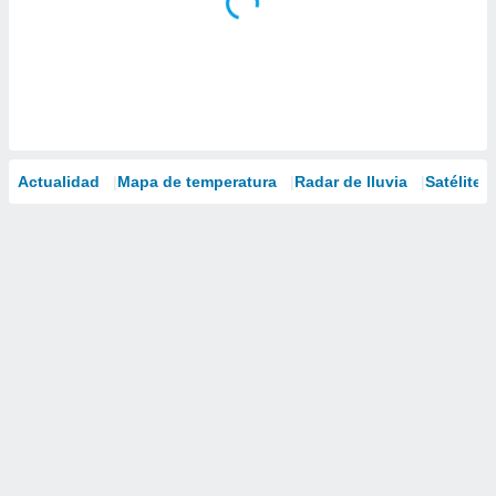
Actualidad
Mapa de temperatura
Radar de lluvia
Satélites