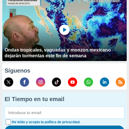
Ondas tropicales, vaguadas y monzon mexicano
dejarán tormentas este fin de semana
Síguenos
El Tiempo en tu email
He leído y acepto la política de privacidad.