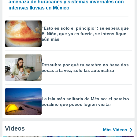
amenaza de huracanes y sistemas invernales con
intensas lluvias en México
"Esto es solo el principio": se espera que
El Niño, que ya es fuerte, se intensifique
aún más
Descubre por qué tu cerebro no hace dos
cosas a la vez, solo las automatiza
La isla más solitaria de México: el paraíso
coralino que pocos logran visitar
Vídeos
Más Vídeos