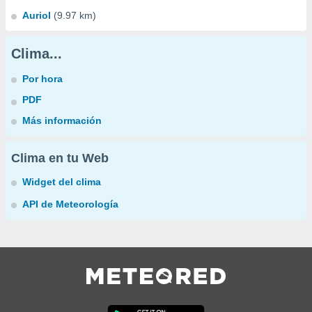
Auriol
(9.97 km)
Clima...
Por hora
PDF
Más información
Clima en tu Web
Widget del clima
API de Meteorología