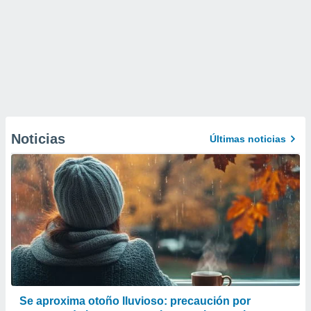
Noticias
Últimas noticias
Se aproxima otoño lluvioso: precaución por