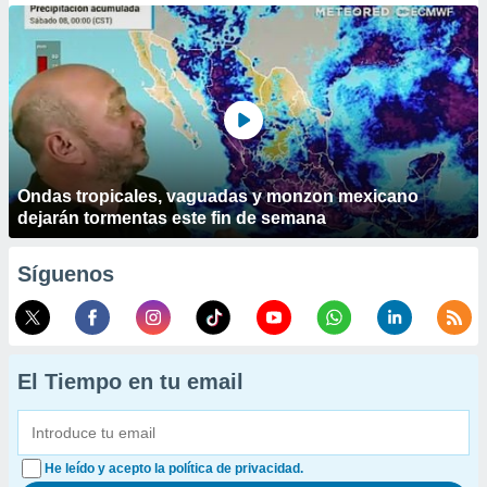
Ondas tropicales, vaguadas y monzon mexicano
dejarán tormentas este fin de semana
Síguenos
El Tiempo en tu email
He leído y acepto la política de privacidad.