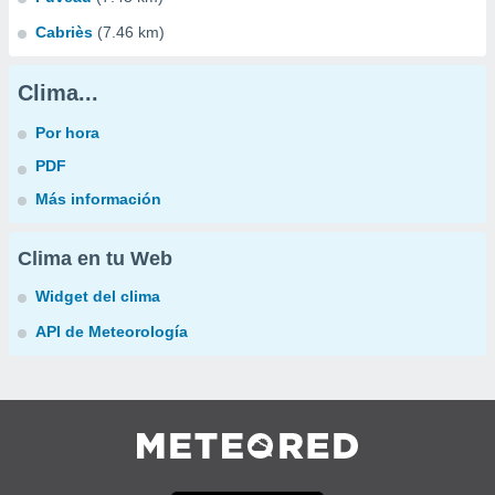
Cabriès
(7.46 km)
Clima...
Por hora
PDF
Más información
Clima en tu Web
Widget del clima
API de Meteorología