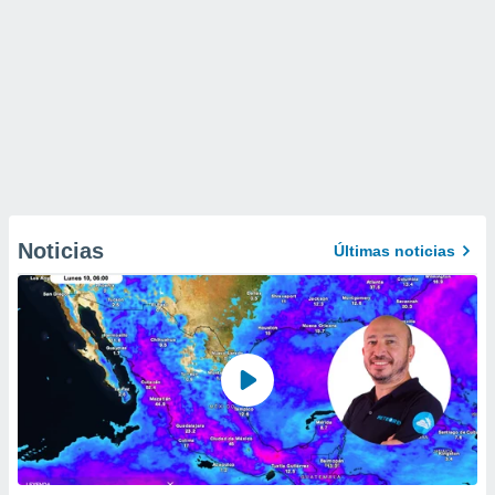
Noticias
Últimas noticias