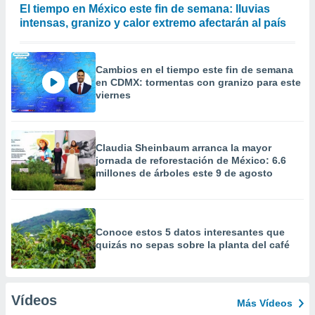
El tiempo en México este fin de semana: lluvias
intensas, granizo y calor extremo afectarán al país
Cambios en el tiempo este fin de semana
en CDMX: tormentas con granizo para este
viernes
Claudia Sheinbaum arranca la mayor
jornada de reforestación de México: 6.6
millones de árboles este 9 de agosto
Conoce estos 5 datos interesantes que
quizás no sepas sobre la planta del café
Vídeos
Más Vídeos