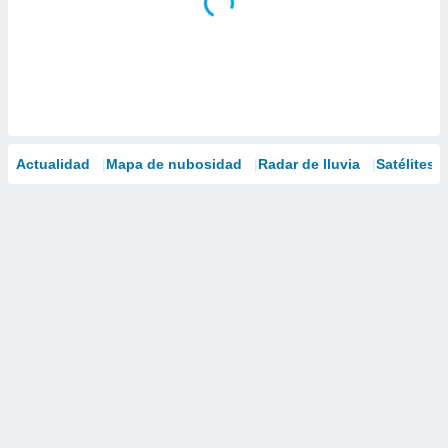
Actualidad
Mapa de nubosidad
Radar de lluvia
Satélites