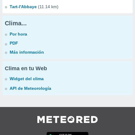
Tart-l'Abbaye
(11.14 km)
Clima...
Por hora
PDF
Más información
Clima en tu Web
Widget del clima
API de Meteorología