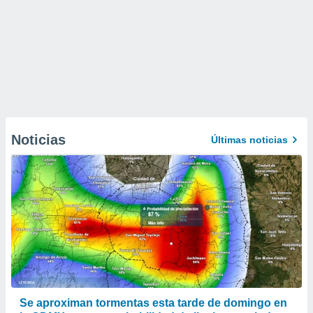
Noticias
Últimas noticias
Se aproximan tormentas esta tarde de domingo en