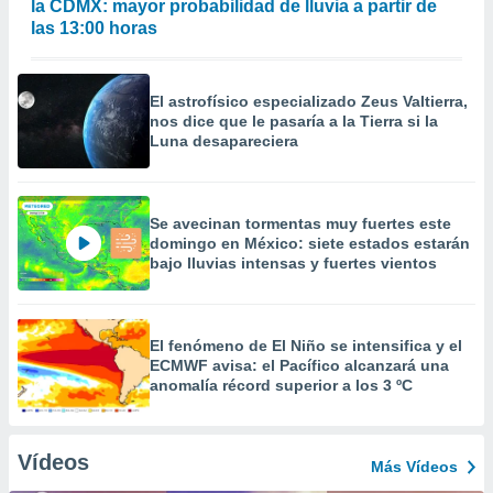
la CDMX: mayor probabilidad de lluvia a partir de
las 13:00 horas
El astrofísico especializado Zeus Valtierra,
nos dice que le pasaría a la Tierra si la
Luna desapareciera
Se avecinan tormentas muy fuertes este
domingo en México: siete estados estarán
bajo lluvias intensas y fuertes vientos
El fenómeno de El Niño se intensifica y el
ECMWF avisa: el Pacífico alcanzará una
anomalía récord superior a los 3 ºC
Vídeos
Más Vídeos