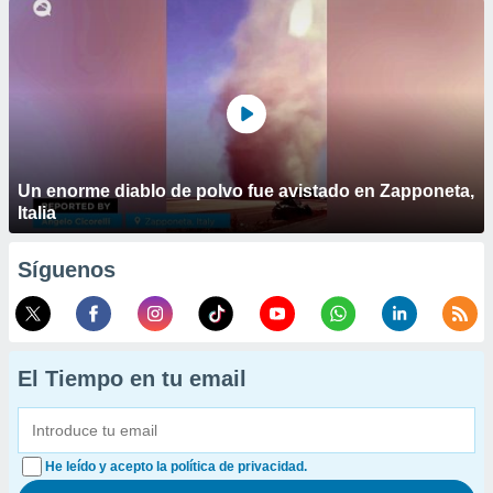
Un enorme diablo de polvo fue avistado en Zapponeta,
Italia
Síguenos
El Tiempo en tu email
He leído y acepto la política de privacidad.