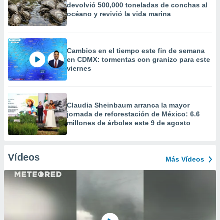
devolvió 500,000 toneladas de conchas al
océano y revivió la vida marina
Cambios en el tiempo este fin de semana
en CDMX: tormentas con granizo para este
viernes
Claudia Sheinbaum arranca la mayor
jornada de reforestación de México: 6.6
millones de árboles este 9 de agosto
Vídeos
Más Vídeos