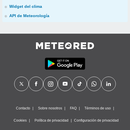
Widget del clima
API de Meteorología
Contacto
Sobre nosotros
FAQ
Términos de uso
Cookies
Política de privacidad
Configuración de privacidad