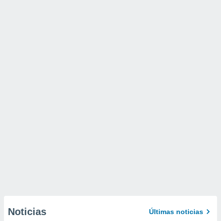
Noticias
Últimas noticias