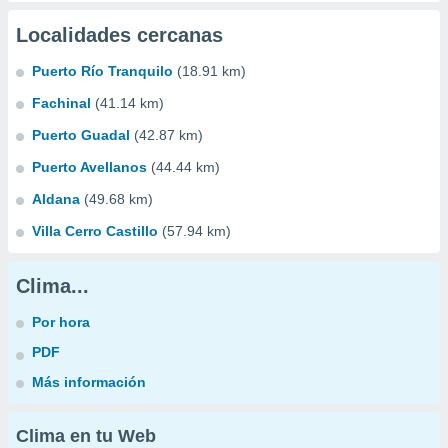
Localidades cercanas
Puerto Río Tranquilo
(18.91 km)
Fachinal
(41.14 km)
Puerto Guadal
(42.87 km)
Puerto Avellanos
(44.44 km)
Aldana
(49.68 km)
Villa Cerro Castillo
(57.94 km)
Clima...
Por hora
PDF
Más información
Clima en tu Web