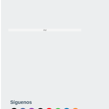
Síguenos