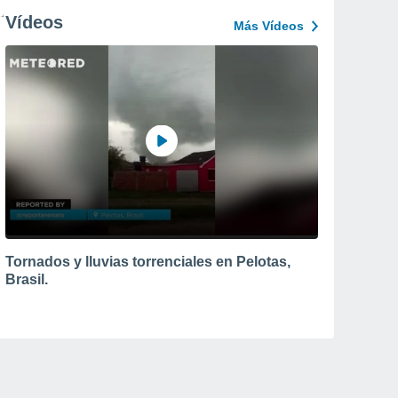
Vídeos
Más Vídeos
Tornados y lluvias torrenciales en Pelotas,
Brasil.