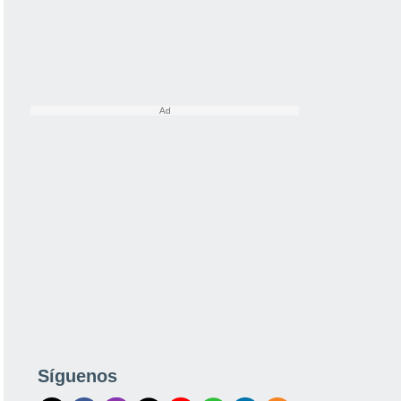
Síguenos