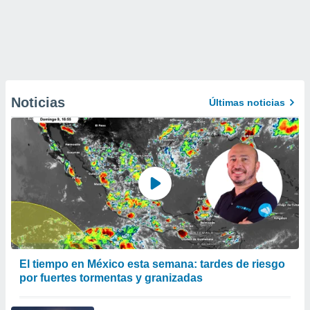
Noticias
Últimas noticias
El tiempo en México esta semana: tardes de riesgo
por fuertes tormentas y granizadas