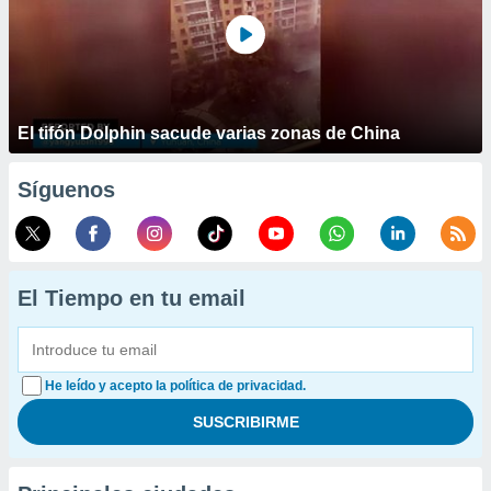
El tifón Dolphin sacude varias zonas de China
Síguenos
El Tiempo en tu email
He leído y acepto la política de privacidad.