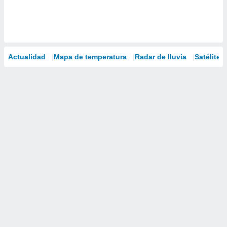
Actualidad
Mapa de temperatura
Radar de lluvia
Satélites