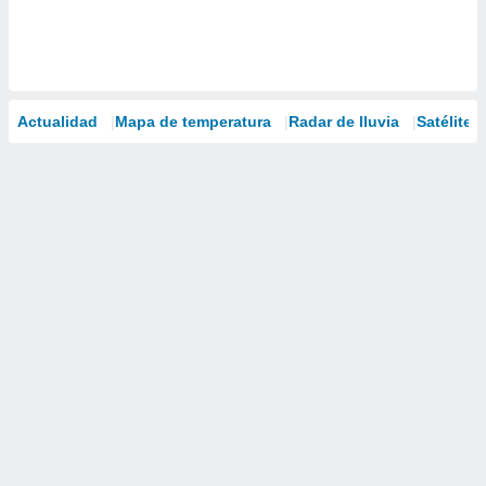
Actualidad
Mapa de temperatura
Radar de lluvia
Satélites