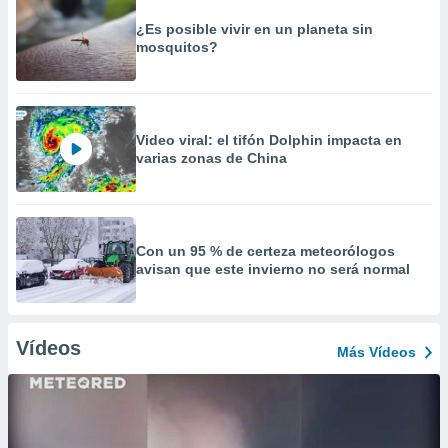
¿Es posible vivir en un planeta sin
mosquitos?
Video viral: el tifón Dolphin impacta en
varias zonas de China
Con un 95 % de certeza meteorólogos
avisan que este invierno no será normal
Vídeos
Más Vídeos