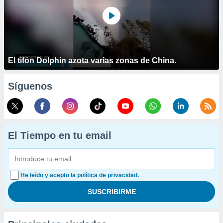
El tifón Dolphin azota varias zonas de China.
Síguenos
El Tiempo en tu email
He leído y acepto la política de privacidad.