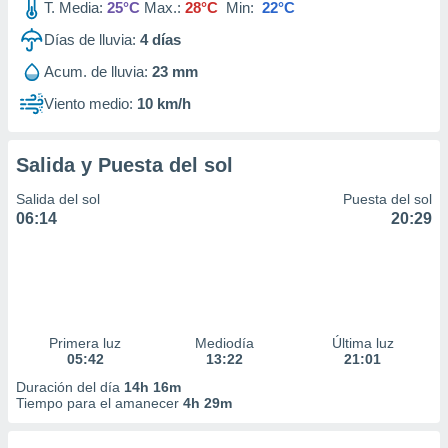
T. Media:
25°C
Max.:
28°C
Min:
22°C
Días de lluvia:
4
días
Acum. de lluvia:
23 mm
Viento medio:
10 km/h
Salida y Puesta del sol
Salida del sol
Puesta del sol
06:14
20:29
Primera luz
Mediodía
Última luz
05:42
13:22
21:01
Duración del día
14h 16m
Tiempo para el amanecer
4h 29m