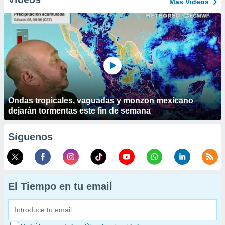
Más Vídeos
Ondas tropicales, vaguadas y monzon mexicano
dejarán tormentas este fin de semana
Síguenos
El Tiempo en tu email