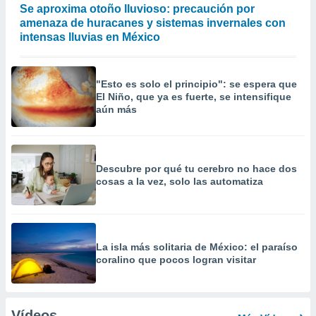
Se aproxima otoño lluvioso: precaución por
amenaza de huracanes y sistemas invernales con
intensas lluvias en México
"Esto es solo el principio": se espera que
El Niño, que ya es fuerte, se intensifique
aún más
Descubre por qué tu cerebro no hace dos
cosas a la vez, solo las automatiza
La isla más solitaria de México: el paraíso
coralino que pocos logran visitar
Vídeos