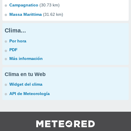
Campagnatico
(30.73 km)
Massa Marittima
(31.62 km)
Clima...
Por hora
PDF
Más información
Clima en tu Web
Widget del clima
API de Meteorología