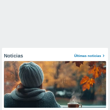
Noticias
Últimas noticias