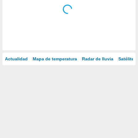
Actualidad
Mapa de temperatura
Radar de lluvia
Satélites