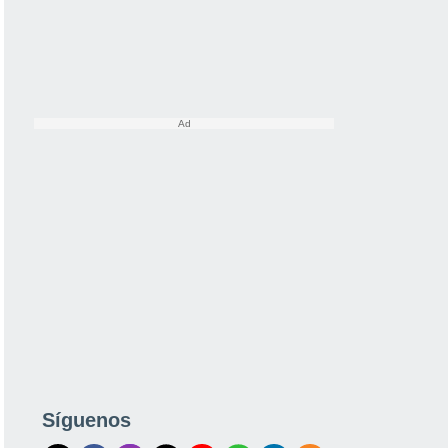
Síguenos