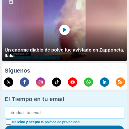
Un enorme diablo de polvo fue avistado en Zapponeta,
Italia
Síguenos
El Tiempo en tu email
He leído y acepto la política de privacidad.