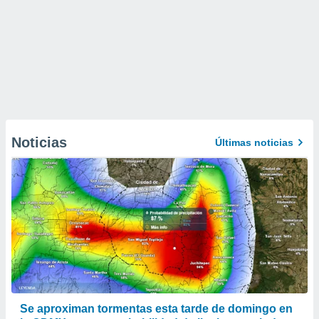
Noticias
Últimas noticias
Se aproximan tormentas esta tarde de domingo en