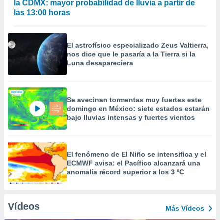
la CDMX: mayor probabilidad de lluvia a partir de
las 13:00 horas
El astrofísico especializado Zeus Valtierra,
nos dice que le pasaría a la Tierra si la
Luna desapareciera
Se avecinan tormentas muy fuertes este
domingo en México: siete estados estarán
bajo lluvias intensas y fuertes vientos
El fenómeno de El Niño se intensifica y el
ECMWF avisa: el Pacífico alcanzará una
anomalía récord superior a los 3 ºC
Vídeos
Más Vídeos