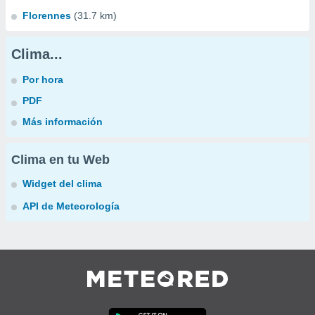
Florennes
(31.7 km)
Clima...
Por hora
PDF
Más información
Clima en tu Web
Widget del clima
API de Meteorología