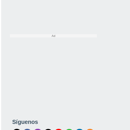
Síguenos