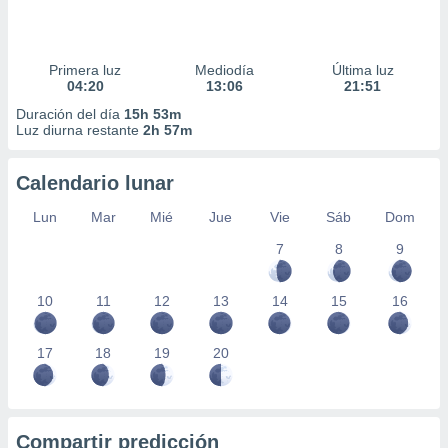
Primera luz
Mediodía
Última luz
04:20
13:06
21:51
Duración del día
15h 53m
Luz diurna restante
2h 57m
Calendario lunar
Lun
Mar
Mié
Jue
Vie
Sáb
Dom
7
8
9
10
11
12
13
14
15
16
17
18
19
20
Compartir predicción