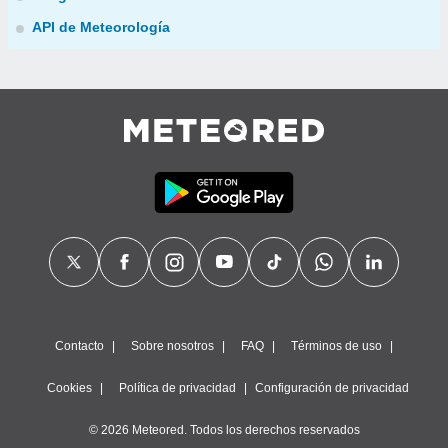
API de Meteorología
Contacto
Sobre nosotros
FAQ
Términos de uso
Cookies
Política de privacidad
Configuración de privacidad
© 2026 Meteored. Todos los derechos reservados