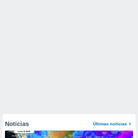
Noticias
Últimas noticias