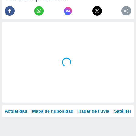
Actualidad
Mapa de nubosidad
Radar de lluvia
Satélites