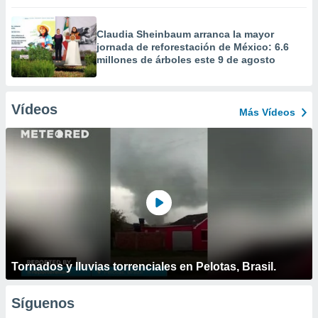
Claudia Sheinbaum arranca la mayor
jornada de reforestación de México: 6.6
millones de árboles este 9 de agosto
Vídeos
Más Vídeos
Tornados y lluvias torrenciales en Pelotas, Brasil.
Síguenos