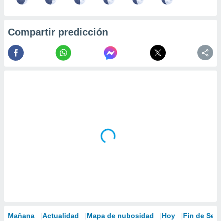
Compartir predicción
Mañana
Actualidad
Mapa de nubosidad
Hoy
Fin de Se