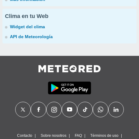
Clima en tu Web
Widget del clima
API de Meteorología
Contacto
Sobre nosotros
FAQ
Términos de uso