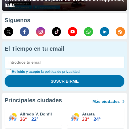
Italia
Síguenos
El Tiempo en tu email
He leído y acepto la política de privacidad.
Principales ciudades
Más ciudades
Alfredo V. Bonfil
Atasta
36°
22°
33°
24°