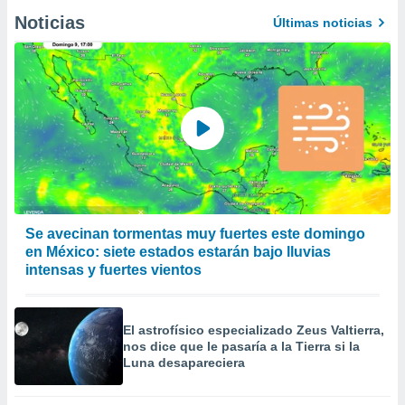
Noticias
Últimas noticias
Se avecinan tormentas muy fuertes este domingo
en México: siete estados estarán bajo lluvias
intensas y fuertes vientos
El astrofísico especializado Zeus Valtierra,
nos dice que le pasaría a la Tierra si la
Luna desapareciera