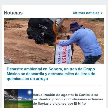
Noticias
Últimas noticias
Desastre ambiental en Sonora, un tren de Grupo
México se descarrila y derrama miles de litros de
químicos en un arroyo
Actualización de agosto: la Canícula se
mantendrá, previo a condiciones extremas
de lluvias y ciclones por El Niño