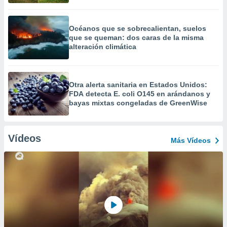
Océanos que se sobrecalientan, suelos
que se queman: dos caras de la misma
alteración climática
Otra alerta sanitaria en Estados Unidos:
FDA detecta E. coli O145 en arándanos y
bayas mixtas congeladas de GreenWise
Vídeos
Más Vídeos