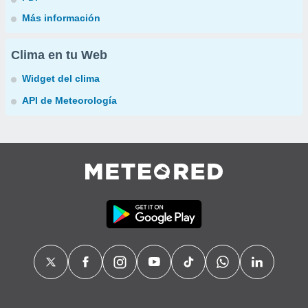
Más información
Clima en tu Web
Widget del clima
API de Meteorología