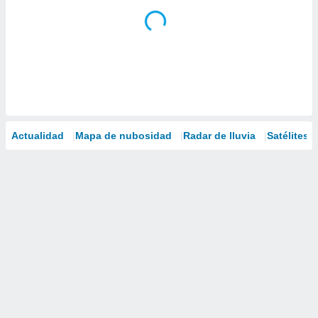
Actualidad
Mapa de nubosidad
Radar de lluvia
Satélites