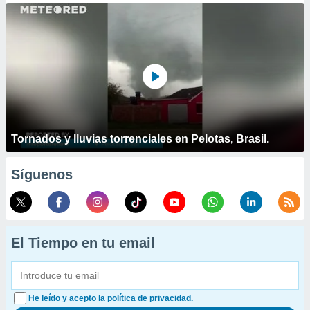
Tornados y lluvias torrenciales en Pelotas, Brasil.
Síguenos
El Tiempo en tu email
He leído y acepto la política de privacidad.