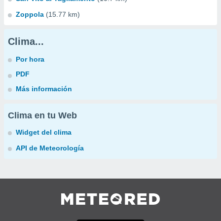
Zoppola
(15.77 km)
Clima...
Por hora
PDF
Más información
Clima en tu Web
Widget del clima
API de Meteorología