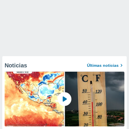
Noticias
Últimas noticias