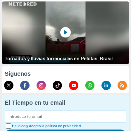
Tornados y lluvias torrenciales en Pelotas, Brasil.
Síguenos
El Tiempo en tu email
He leído y acepto la política de privacidad.