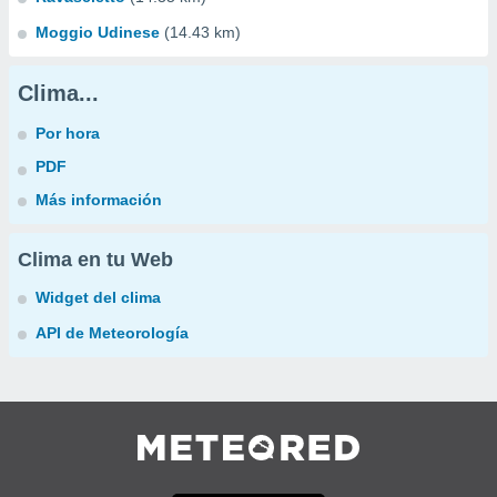
Moggio Udinese
(14.43 km)
Clima...
Por hora
PDF
Más información
Clima en tu Web
Widget del clima
API de Meteorología