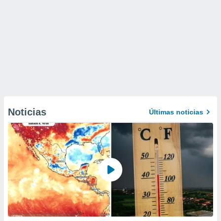
Noticias
Últimas noticias