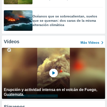
Océanos que se sobrecalientan, suelos
que se queman: dos caras de la misma
alteración climática
Vídeos
Más Vídeos
Erupción y actividad intensa en el volcán de Fuego,
Guatemala.
Síguenos