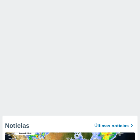
Noticias
Últimas noticias