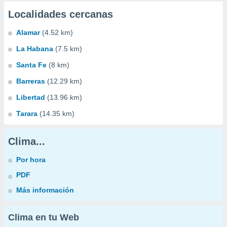
Localidades cercanas
Alamar
(4.52 km)
La Habana
(7.5 km)
Santa Fe
(8 km)
Barreras
(12.29 km)
Libertad
(13.96 km)
Tarara
(14.35 km)
Clima...
Por hora
PDF
Más información
Clima en tu Web