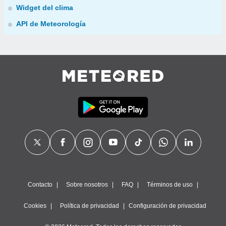
Widget del clima
API de Meteorología
Contacto
Sobre nosotros
FAQ
Términos de uso
Cookies
Política de privacidad
Configuración de privacidad