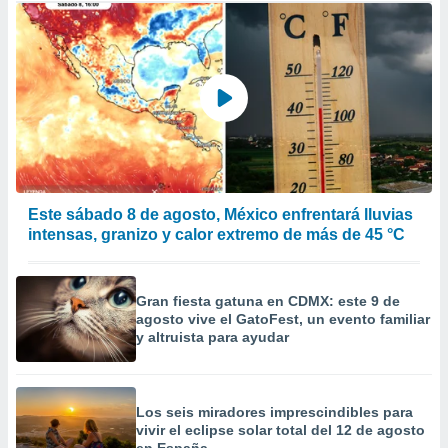
Este sábado 8 de agosto, México enfrentará lluvias
intensas, granizo y calor extremo de más de 45 °C
Gran fiesta gatuna en CDMX: este 9 de
agosto vive el GatoFest, un evento familiar
y altruista para ayudar
Los seis miradores imprescindibles para
vivir el eclipse solar total del 12 de agosto