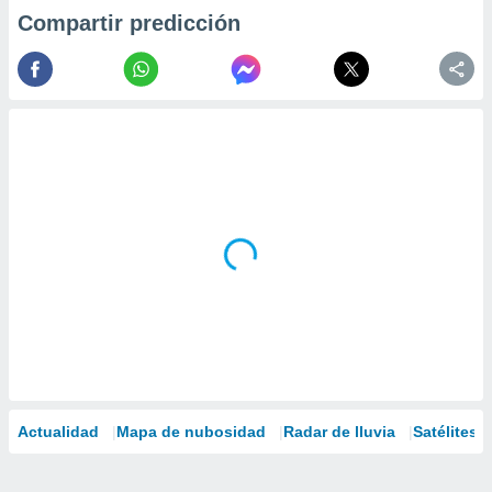
Compartir predicción
Actualidad
Mapa de nubosidad
Radar de lluvia
Satélites