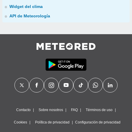
Widget del clima
API de Meteorología
Contacto
Sobre nosotros
FAQ
Términos de uso
Cookies
Política de privacidad
Configuración de privacidad