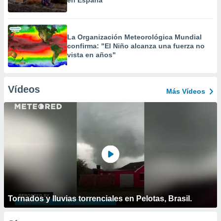
en España
La Organización Meteorológica Mundial
confirma: "El Niño alcanza una fuerza no
vista en años"
Vídeos
Más Vídeos
Tornados y lluvias torrenciales en Pelotas, Brasil.