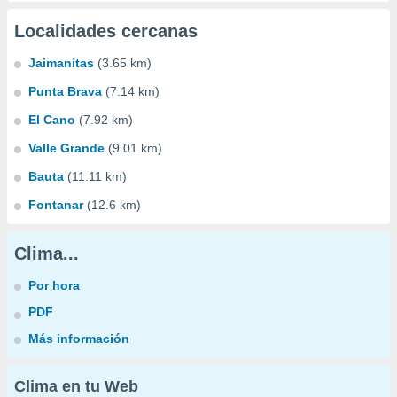
Localidades cercanas
Jaimanitas
(3.65 km)
Punta Brava
(7.14 km)
El Cano
(7.92 km)
Valle Grande
(9.01 km)
Bauta
(11.11 km)
Fontanar
(12.6 km)
Clima...
Por hora
PDF
Más información
Clima en tu Web