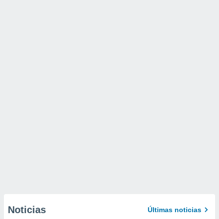
Noticias
Últimas noticias