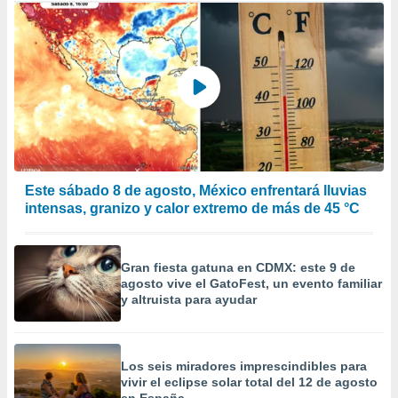
Este sábado 8 de agosto, México enfrentará lluvias
intensas, granizo y calor extremo de más de 45 °C
Gran fiesta gatuna en CDMX: este 9 de
agosto vive el GatoFest, un evento familiar
y altruista para ayudar
Los seis miradores imprescindibles para
vivir el eclipse solar total del 12 de agosto