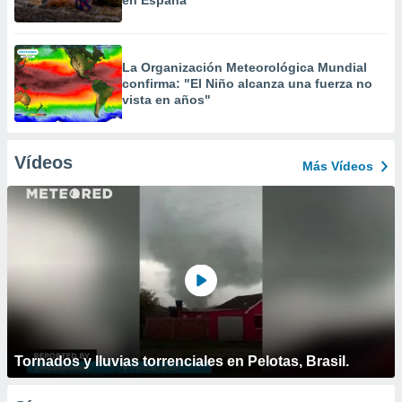
en España
La Organización Meteorológica Mundial
confirma: "El Niño alcanza una fuerza no
vista en años"
Vídeos
Más Vídeos
Tornados y lluvias torrenciales en Pelotas, Brasil.