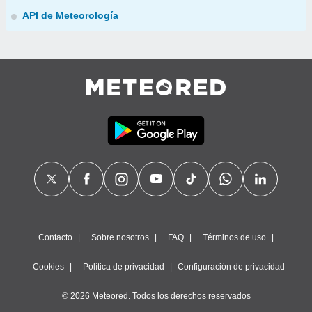
API de Meteorología
Contacto
Sobre nosotros
FAQ
Términos de uso
Cookies
Política de privacidad
Configuración de privacidad
© 2026 Meteored. Todos los derechos reservados