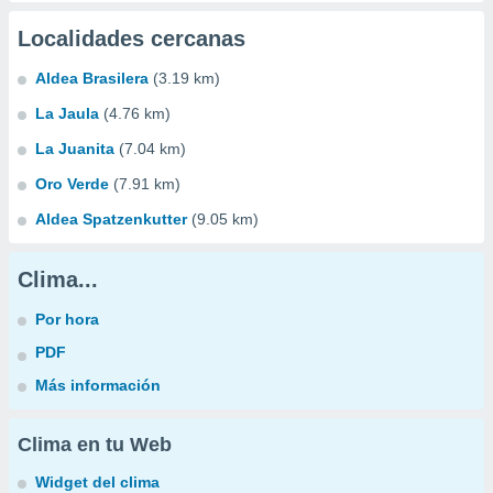
Localidades cercanas
Aldea Brasilera
(3.19 km)
La Jaula
(4.76 km)
La Juanita
(7.04 km)
Oro Verde
(7.91 km)
Aldea Spatzenkutter
(9.05 km)
Clima...
Por hora
PDF
Más información
Clima en tu Web
Widget del clima