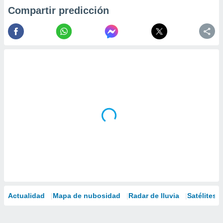
Compartir predicción
Actualidad
Mapa de nubosidad
Radar de lluvia
Satélites