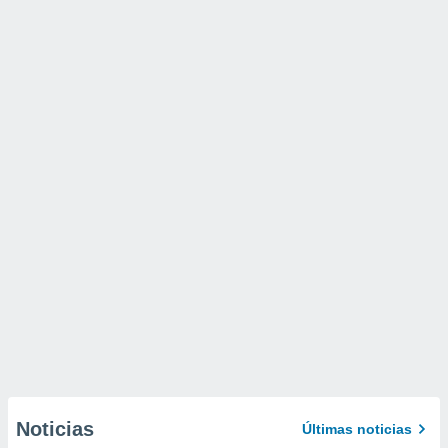
Noticias
Últimas noticias