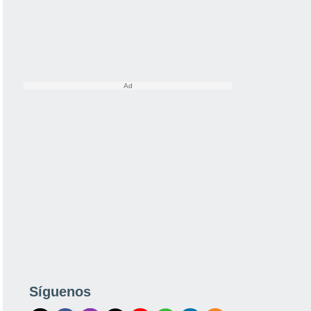
Síguenos