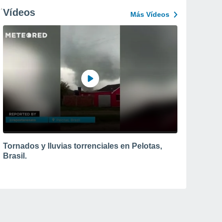
Vídeos
Más Vídeos
Tornados y lluvias torrenciales en Pelotas,
Brasil.