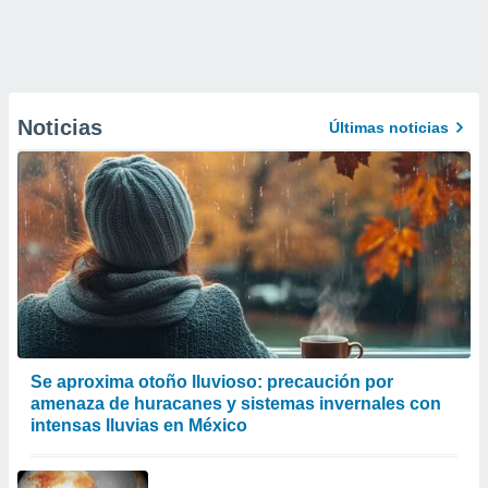
Noticias
Últimas noticias
Se aproxima otoño lluvioso: precaución por
amenaza de huracanes y sistemas invernales con
intensas lluvias en México