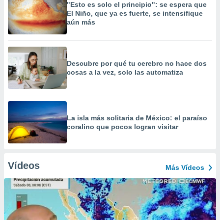
"Esto es solo el principio": se espera que
El Niño, que ya es fuerte, se intensifique
aún más
Descubre por qué tu cerebro no hace dos
cosas a la vez, solo las automatiza
La isla más solitaria de México: el paraíso
coralino que pocos logran visitar
Vídeos
Más Vídeos