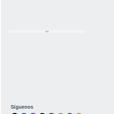
Síguenos