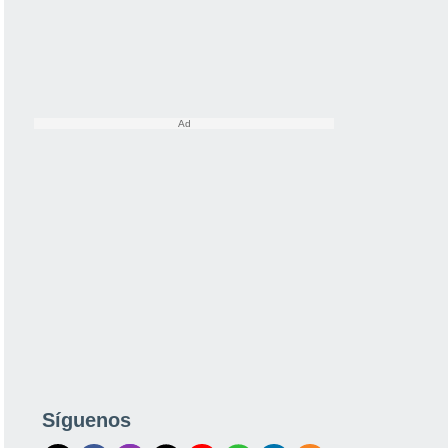
Síguenos