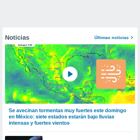
Noticias
Últimas noticias
Se avecinan tormentas muy fuertes este domingo
en México: siete estados estarán bajo lluvias
intensas y fuertes vientos