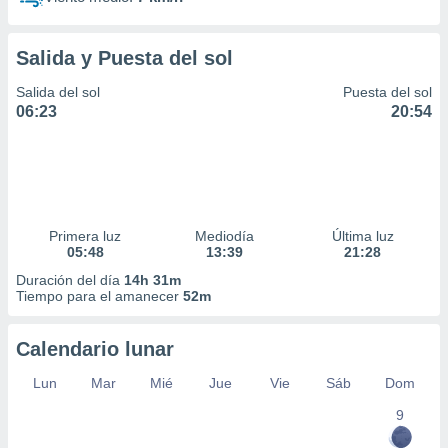
Salida y Puesta del sol
Salida del sol
Puesta del sol
06:23
20:54
Primera luz
Mediodía
Última luz
05:48
13:39
21:28
Duración del día
14h 31m
Tiempo para el amanecer
52m
Calendario lunar
Lun
Mar
Mié
Jue
Vie
Sáb
Dom
9