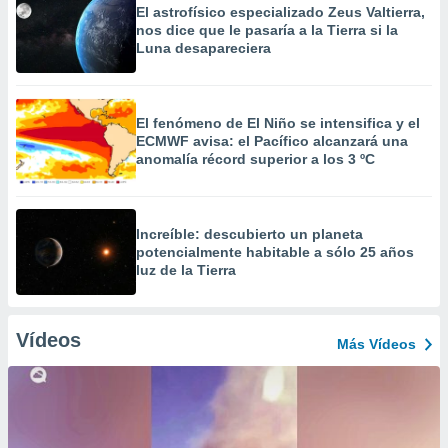
El astrofísico especializado Zeus Valtierra,
nos dice que le pasaría a la Tierra si la
Luna desapareciera
El fenómeno de El Niño se intensifica y el
ECMWF avisa: el Pacífico alcanzará una
anomalía récord superior a los 3 ºC
Increíble: descubierto un planeta
potencialmente habitable a sólo 25 años
luz de la Tierra
Vídeos
Más Vídeos