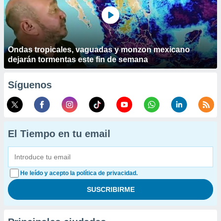
Ondas tropicales, vaguadas y monzon mexicano
dejarán tormentas este fin de semana
Síguenos
El Tiempo en tu email
He leído y acepto la política de privacidad.