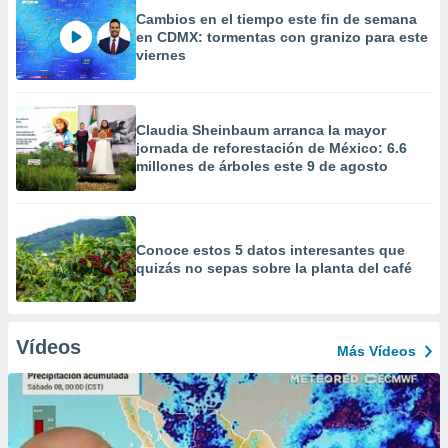
Cambios en el tiempo este fin de semana
en CDMX: tormentas con granizo para este
viernes
Claudia Sheinbaum arranca la mayor
jornada de reforestación de México: 6.6
millones de árboles este 9 de agosto
Conoce estos 5 datos interesantes que
quizás no sepas sobre la planta del café
Vídeos
Más Vídeos