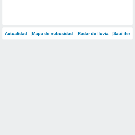
Actualidad
Mapa de nubosidad
Radar de lluvia
Satélites