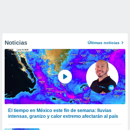
Noticias
Últimas noticias
El tiempo en México este fin de semana: lluvias
intensas, granizo y calor extremo afectarán al país