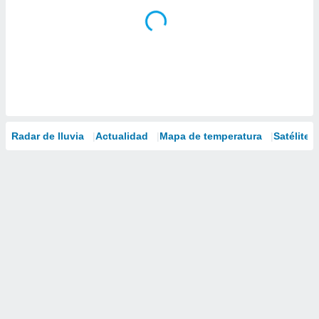
Radar de lluvia
Actualidad
Mapa de temperatura
Satélites