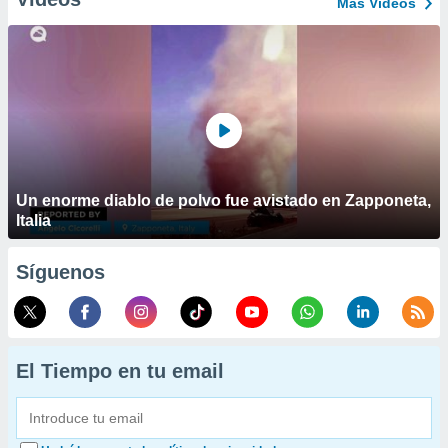
Más Vídeos
Un enorme diablo de polvo fue avistado en Zapponeta,
Italia
Síguenos
El Tiempo en tu email