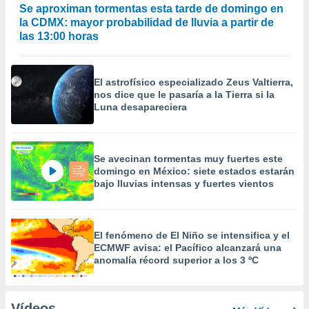
Se aproximan tormentas esta tarde de domingo en
la CDMX: mayor probabilidad de lluvia a partir de
las 13:00 horas
El astrofísico especializado Zeus Valtierra,
nos dice que le pasaría a la Tierra si la
Luna desapareciera
Se avecinan tormentas muy fuertes este
domingo en México: siete estados estarán
bajo lluvias intensas y fuertes vientos
El fenómeno de El Niño se intensifica y el
ECMWF avisa: el Pacífico alcanzará una
anomalía récord superior a los 3 ºC
Vídeos