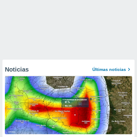
Noticias
Últimas noticias