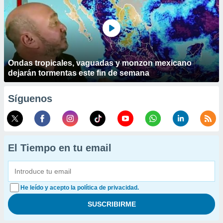
Ondas tropicales, vaguadas y monzon mexicano
dejarán tormentas este fin de semana
Síguenos
El Tiempo en tu email
He leído y acepto la política de privacidad.