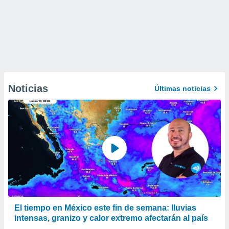
Noticias
Últimas noticias
El tiempo en México este fin de semana: lluvias
intensas, granizo y calor extremo afectarán al país