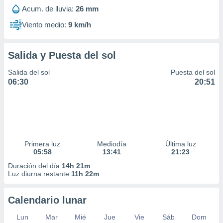
Acum. de lluvia:
26 mm
Viento medio:
9 km/h
Salida y Puesta del sol
Salida del sol
Puesta del sol
06:30
20:51
Primera luz
Mediodía
Última luz
05:58
13:41
21:23
Duración del día
14h 21m
Luz diurna restante
11h 22m
Calendario lunar
Lun
Mar
Mié
Jue
Vie
Sáb
Dom