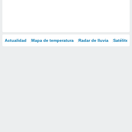
Actualidad
Mapa de temperatura
Radar de lluvia
Satélites