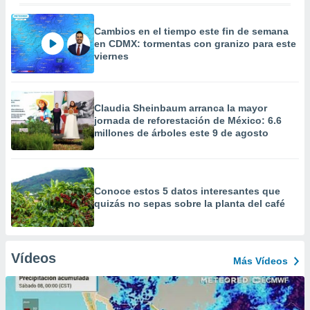
Cambios en el tiempo este fin de semana
en CDMX: tormentas con granizo para este
viernes
Claudia Sheinbaum arranca la mayor
jornada de reforestación de México: 6.6
millones de árboles este 9 de agosto
Conoce estos 5 datos interesantes que
quizás no sepas sobre la planta del café
Vídeos
Más Vídeos